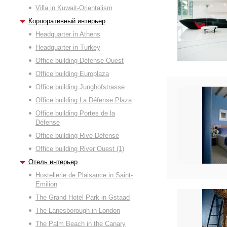
Villa in Kuwait-Orientalism
Корпоративный интерьер
Headquarter in Athens
Headquarter in Turkey
Office building Défense Ouest
Office building Europlaza
Office building Junghofstrasse
Office building La Défense Plaza
Office building Portes de la
Défense
Office building Rive Défense
Office building River Ouest (1)
Отель интерьер
Hostellerie de Plaisance in Saint-
Emilion
The Grand Hotel Park in Gstaad
The Lanesborough in London
The Palm Beach in the Canary