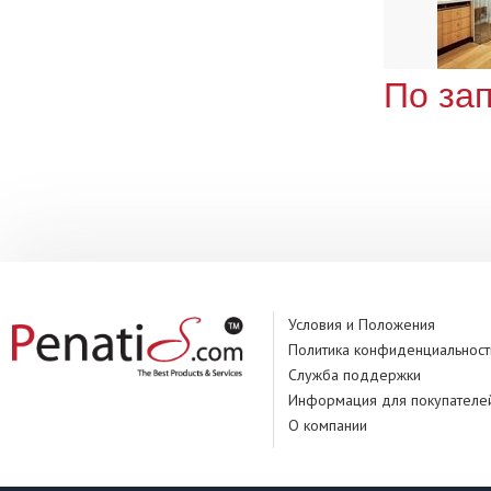
По за
Условия и Положения
Политика конфиденциальност
Служба поддержки
Информация для покупателе
О компании