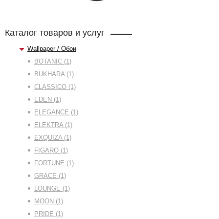
Каталог товаров и услуг
Wallpaper / Обои
BOTANIC (1)
BUKHARA (1)
CLASSICO (1)
EDEN (1)
ELEGANCE (1)
ELEKTRA (1)
EXQUIZA (1)
FIGARO (1)
FORTUNE (1)
GRACE (1)
LOUNGE (1)
MOON (1)
PRIDE (1)