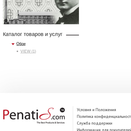
Каталог товаров и услуг
Обои
VIEW (1)
Условия и Положения
Политика конфиденциальност
Служба поддержки
Информация для покупателе