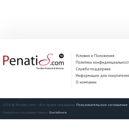
Условия и Положения
Политика конфиденциальност
Служба поддержки
Информация для покупателе
О компании
2026 © Penatis.com — Все права защищены.
Пользовательское соглашение
Разработка и поддержка проекта:
DianSoftware