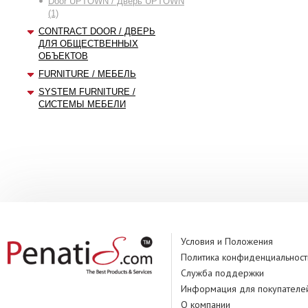
Door UPTOWN / Дверь UPTOWN
(1)
CONTRACT DOOR / ДВЕРЬ
ДЛЯ ОБЩЕСТВЕННЫХ
ОБЪЕКТОВ
FURNITURE / МЕБЕЛЬ
SYSTEM FURNITURE /
СИСТЕМЫ МЕБЕЛИ
Условия и Положения
Политика конфиденциальност
Служба поддержки
Информация для покупателе
О компании