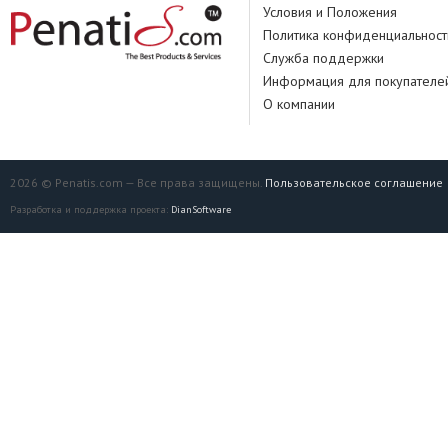
Условия и Положения
Политика конфиденциальност
Служба поддержки
Информация для покупателе
О компании
2026 © Penatis.com — Все права защищены.
Пользовательское соглашение
Разработка и поддержка проекта:
DianSoftware