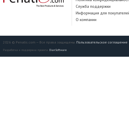
Служба поддержки
Информация для покупателе
О компании
2026 © Penatis.com — Все права защищены.
Пользовательское соглашение
Разработка и поддержка проекта:
DianSoftware