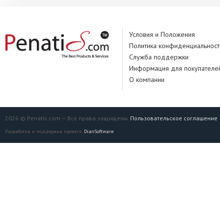
Условия и Положения
Политика конфиденциальност
Служба поддержки
Информация для покупателе
О компании
2026 © Penatis.com — Все права защищены.
Пользовательское соглашение
Разработка и поддержка проекта:
DianSoftware