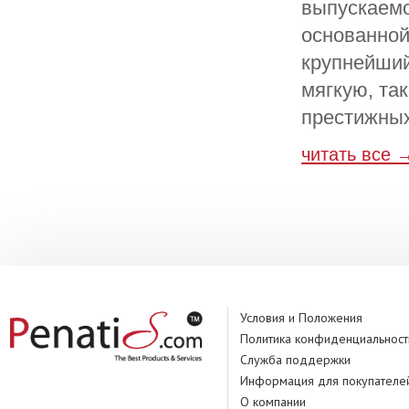
выпускаемо
основанной
крупнейший
мягкую, та
престижных
читать все 
Условия и Положения
Политика конфиденциальност
Служба поддержки
Информация для покупателе
О компании