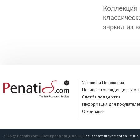
Коллекция 
классическ
зеркал из 
Условия и Положения
Политика конфиденциальност
Служба поддержки
Информация для покупателе
О компании
2026 © Penatis.com — Все права защищены.
Пользовательское соглашение