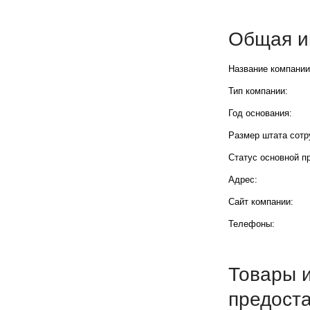
Общая и
Название компании
Тип компании:
Год основания:
Размер штата сотр
Статус основной п
Адрес:
Сайт компании:
Телефоны:
Товары и
предост