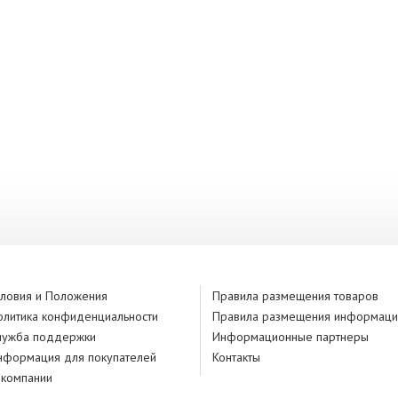
словия и Положения
Правила размещения товаров
олитика конфиденциальности
Правила размещения информаци
лужба поддержки
Информационные партнеры
нформация для покупателей
Контакты
 компании