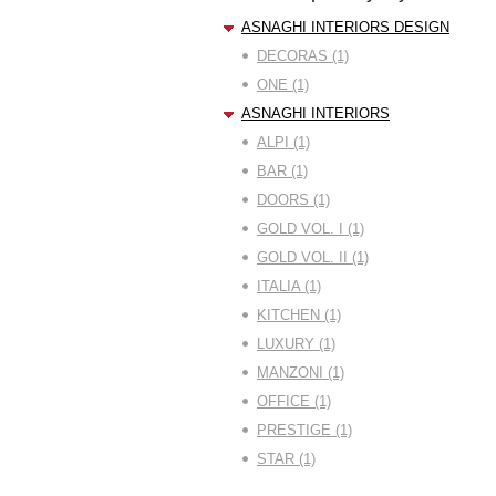
ASNAGHI INTERIORS DESIGN
DECORAS (1)
ONE (1)
ASNAGHI INTERIORS
ALPI (1)
BAR (1)
DOORS (1)
GOLD VOL. I (1)
GOLD VOL. II (1)
ITALIA (1)
KITCHEN (1)
LUXURY (1)
MANZONI (1)
OFFICE (1)
PRESTIGE (1)
STAR (1)