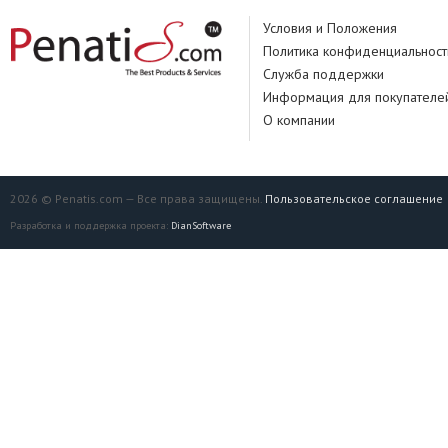
Условия и Положения
Политика конфиденциальност
Служба поддержки
Информация для покупателе
О компании
2026 © Penatis.com — Все права защищены.
Пользовательское соглашение
Разработка и поддержка проекта:
DianSoftware