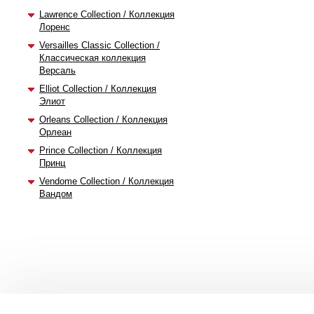
Lawrence Collection / Коллекция
Лоренс
Versailles Classic Collection /
Классическая коллекция
Версаль
Elliot Collection / Коллекция
Элиот
Orleans Collection / Коллекция
Орлеан
Prince Collection / Коллекция
Принц
Vendome Collection / Коллекция
Вандом