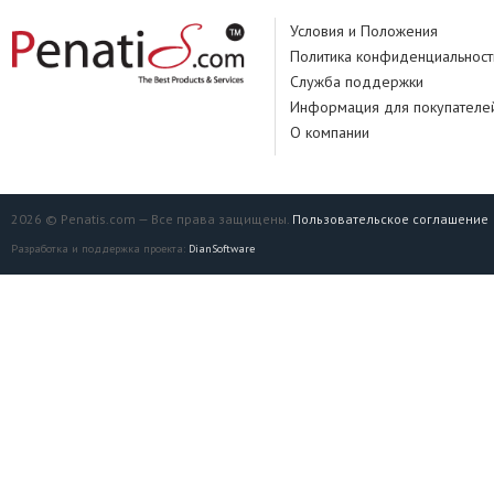
Условия и Положения
Политика конфиденциальност
Служба поддержки
Информация для покупателе
О компании
2026 © Penatis.com — Все права защищены.
Пользовательское соглашение
Разработка и поддержка проекта:
DianSoftware