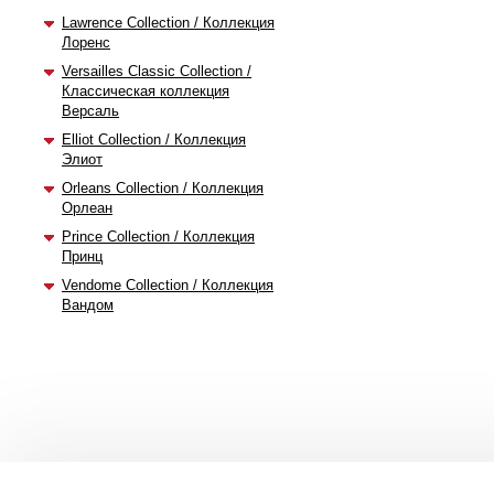
Lawrence Collection / Коллекция
Лоренс
Versailles Classic Collection /
Классическая коллекция
Версаль
Elliot Collection / Коллекция
Элиот
Orleans Collection / Коллекция
Орлеан
Prince Collection / Коллекция
Принц
Vendome Collection / Коллекция
Вандом