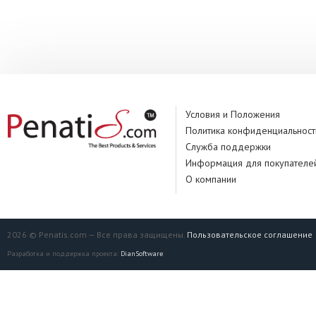
Условия и Положения
Политика конфиденциальност
Служба поддержки
Информация для покупателе
О компании
2026 © Penatis.com — Все права защищены.
Пользовательское соглашение
Разработка и поддержка проекта:
DianSoftware