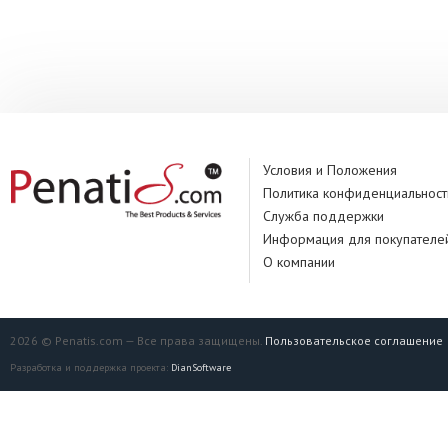
Условия и Положения
Политика конфиденциальност
Служба поддержки
Информация для покупателе
О компании
2026 © Penatis.com — Все права защищены.
Пользовательское соглашение
Разработка и поддержка проекта:
DianSoftware