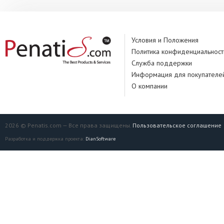
Условия и Положения
Политика конфиденциальност
Служба поддержки
Информация для покупателе
О компании
2026 © Penatis.com — Все права защищены.
Пользовательское соглашение
Разработка и поддержка проекта:
DianSoftware