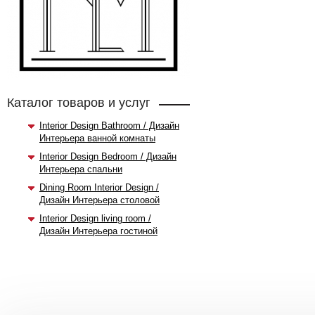
Каталог товаров и услуг
Interior Design Bathroom / Дизайн
Интерьера ванной комнаты
Interior Design Bedroom / Дизайн
Интерьера спальни
Dining Room Interior Design /
Дизайн Интерьера столовой
Interior Design living room /
Дизайн Интерьера гостиной