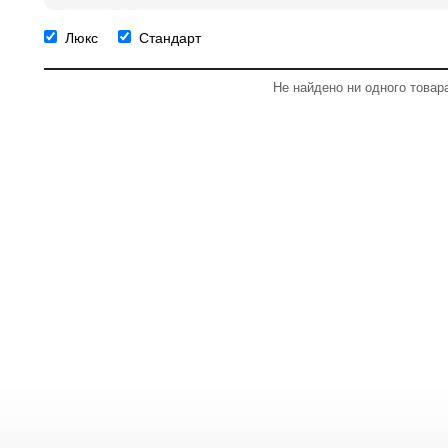
Люкс
Стандарт
Не найдено ни одного товар