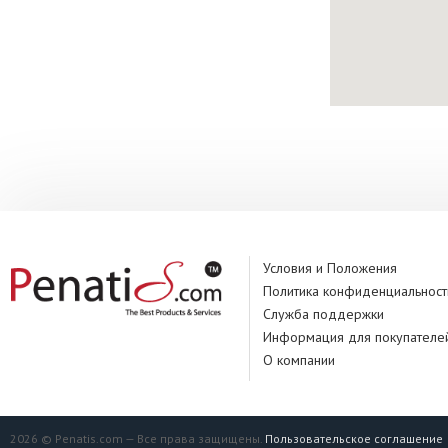
Условия и Положения
Политика конфиденциальност
Служба поддержки
Информация для покупателе
О компании
2026 © Penatis.com — Все права защищены.
Пользовательское соглашение