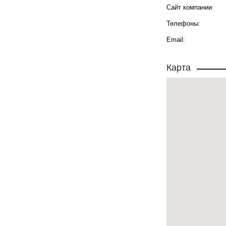
Сайт компании:
Телефоны:
Email:
Карта