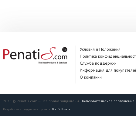
Условия и Положения
Политика конфиденциальност
Служба поддержки
Информация для покупателе
О компании
2026 © Penatis.com — Все права защищены.
Пользовательское соглашение
Разработка и поддержка проекта:
DianSoftware