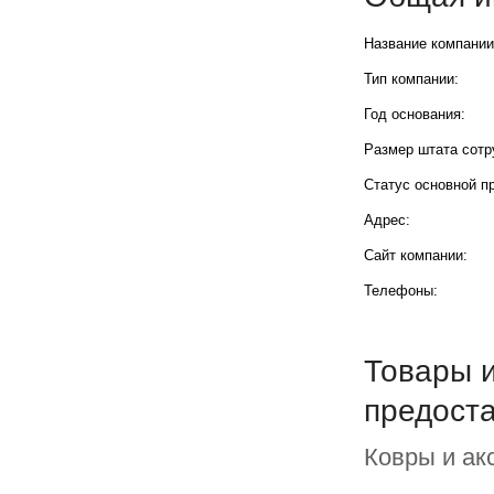
Название компании
Тип компании:
Год основания:
Размер штата сотр
Статус основной п
Адрес:
Сайт компании:
Телефоны:
Товары и
предост
Ковры и ак