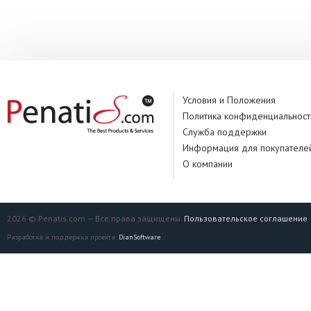
Условия и Положения
Политика конфиденциальност
Служба поддержки
Информация для покупателе
О компании
2026 © Penatis.com — Все права защищены.
Пользовательское соглашение
Разработка и поддержка проекта:
DianSoftware