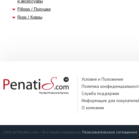
и аксессуары
Pillows / Подушки
Rugs / Ковры
Условия и Положения
Политика конфиденциальност
Служба поддержки
Информация для покупателе
О компании
2026 © Penatis.com — Все права защищены.
Пользовательское соглашение