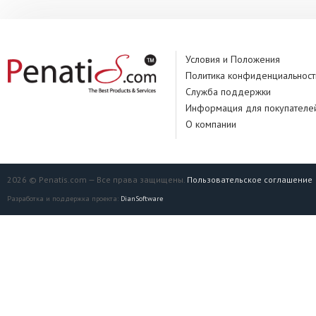
Условия и Положения
Политика конфиденциальност
Служба поддержки
Информация для покупателе
О компании
2026 © Penatis.com — Все права защищены.
Пользовательское соглашение
Разработка и поддержка проекта:
DianSoftware