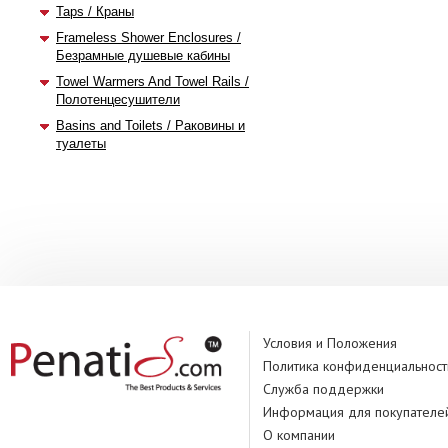
Taps / Краны
Frameless Shower Enclosures /
Безрамные душевые кабины
Towel Warmers And Towel Rails /
Полотенцесушители
Basins and Toilets / Раковины и
туалеты
Условия и Положения
Политика конфиденциальност
Служба поддержки
Информация для покупателе
О компании