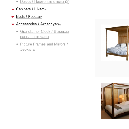
Desks / Писменые столы (3)
Cabinets / Шкафы
Beds / Кровати
Accessories / Аксессуары
Grandfather Clock / Высокие
напольные часы
Picture Frames and Mirrors /
Зеркала