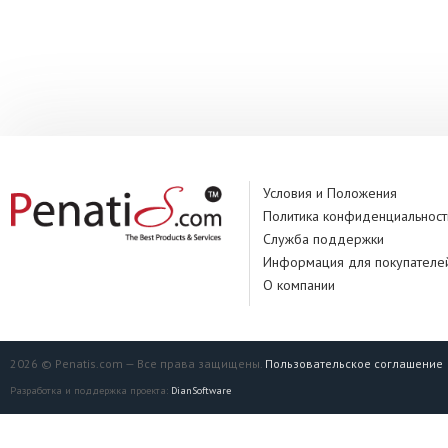
Условия и Положения
Политика конфиденциальност
Служба поддержки
Информация для покупателе
О компании
2026 © Penatis.com — Все права защищены.
Пользовательское соглашение
Разработка и поддержка проекта:
DianSoftware