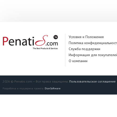
Условия и Положения
Политика конфиденциальност
Служба поддержки
Информация для покупателе
О компании
2026 © Penatis.com — Все права защищены.
Пользовательское соглашение
Разработка и поддержка проекта:
DianSoftware