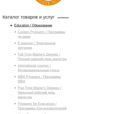
Каталог товаров и услуг
Education / Образование
Custom Programs / Программы
на заказ
E-learning / Электронное
обучение
Full-Time Master's Degrees /
Полный рабочий день магистра
International courses /
Интернациональные курсы
MBA Programs / Программы
MBA
Part-Time Master’s Degrees /
Неполный рабочий день
магистра
Programs for Executives /
Программы для руководителей