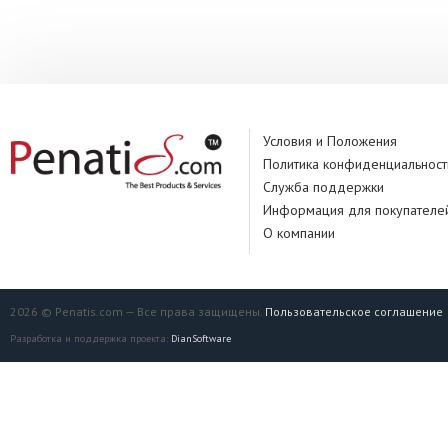
Условия и Положения
Политика конфиденциальност
Служба поддержки
Информация для покупателе
О компании
2026 © Penatis.com — Все права защищены.
Пользовательское соглашение
Разработка и поддержка проекта:
DianSoftware