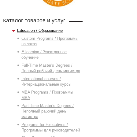
Каталог товаров и услуг
Education / Образование
Custom Programs / Программы
на заказ
E-learning / Электронное
обучение
Full-Time Master's Degrees /
Полный рабочий день магистра
International courses /
Интернациональные курсы
MBA Programs / Программы
MBA
Part-Time Master’s Degrees /
Неполный рабочий день
магистра
Programs for Executives /
Программы для руководителей