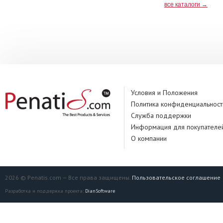
все каталоги →
Условия и Положения
Политика конфиденциальност
Служба поддержки
Информация для покупателе
О компании
2026 © Penatis.com — Все права защищены.
Пользовательское соглашение
Разработка и поддержка проекта:
DianSoftware