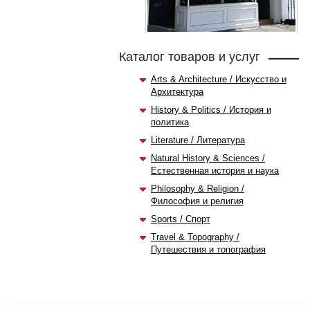
Каталог товаров и услуг
Arts & Architecture / Искусство и
Архитектура
History & Politics / История и
политика
Literature / Литература
Natural History & Sciences /
Естественная история и наука
Philosophy & Religion /
Философия и религия
Sports / Спорт
Travel & Topography /
Путешествия и топография