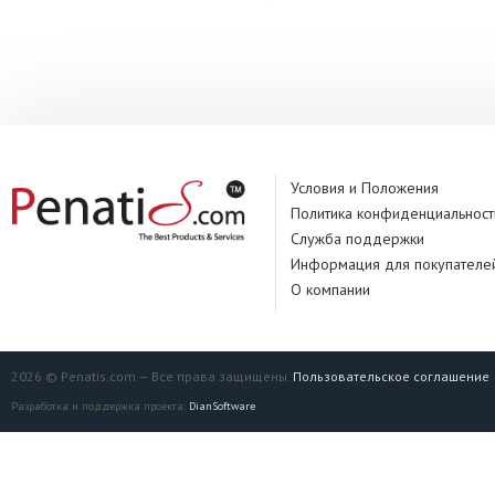
Условия и Положения
Политика конфиденциальност
Служба поддержки
Информация для покупателе
О компании
2026 © Penatis.com — Все права защищены.
Пользовательское соглашение
Разработка и поддержка проекта:
DianSoftware