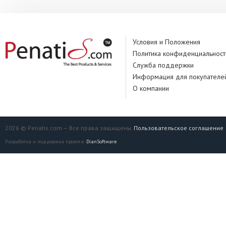
Условия и Положения
Политика конфиденциальност
Служба поддержки
Информация для покупателе
О компании
2026 © Penatis.com — Все права защищены.
Пользовательское соглашение
Разработка и поддержка проекта:
DianSoftware