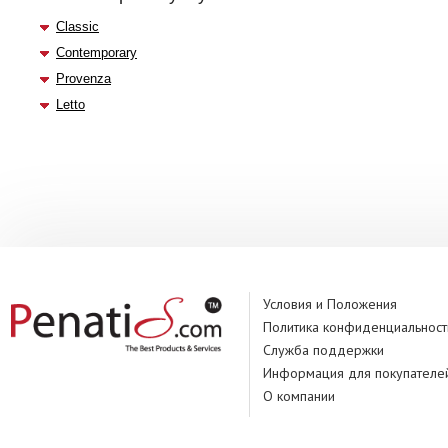
Classic
Contemporary
Provenza
Letto
Условия и Положения
Политика конфиденциальност
Служба поддержки
Информация для покупателе
О компании